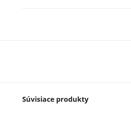
Súvisiace produkty