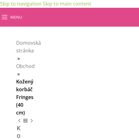
Skip to navigation
Skip to main content
MENU
Domovská
stránka
»
Obchod
»
Kožený
korbáč
Fringes
(40
cm)
K
o