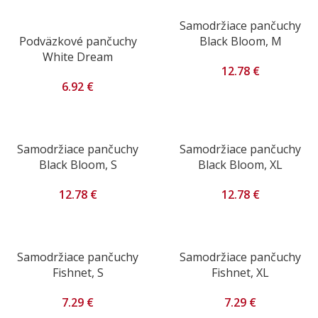
Samodržiace pančuchy
Podväzkové pančuchy
Black Bloom, M
White Dream
12.78
€
6.92
€
Samodržiace pančuchy
Samodržiace pančuchy
Black Bloom, S
Black Bloom, XL
12.78
€
12.78
€
Samodržiace pančuchy
Samodržiace pančuchy
Fishnet, S
Fishnet, XL
7.29
€
7.29
€