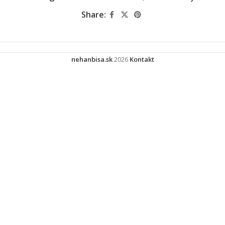
Share:
nehanbisa.sk
2026
Kontakt