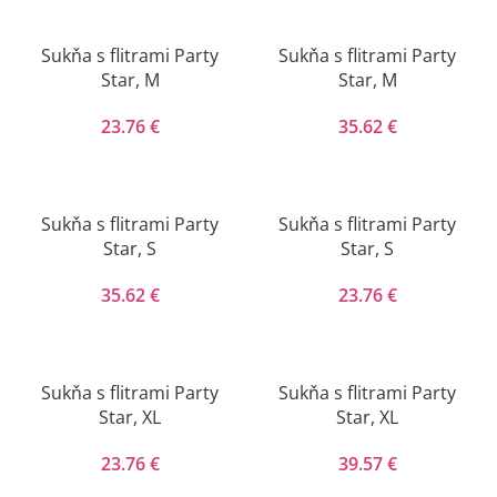
Sukňa s flitrami Party
Sukňa s flitrami Party
Star, M
Star, M
23.76
€
35.62
€
Sukňa s flitrami Party
Sukňa s flitrami Party
Star, S
Star, S
35.62
€
23.76
€
Sukňa s flitrami Party
Sukňa s flitrami Party
Star, XL
Star, XL
23.76
€
39.57
€