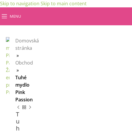
Skip to navigation
Skip to main content
MENU
Domovská
stránka
»
Obchod
»
Tuhé
mydlo
Pink
Passion
T
u
h