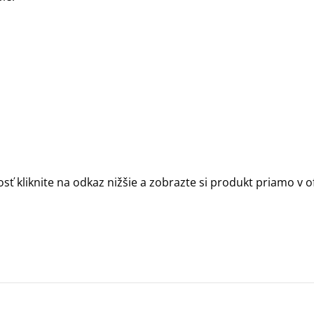
sť kliknite na odkaz nižšie a zobrazte si produkt priamo v 