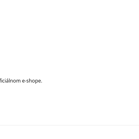
oficiálnom e-shope.