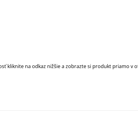
sť kliknite na odkaz nižšie a zobrazte si produkt priamo v 