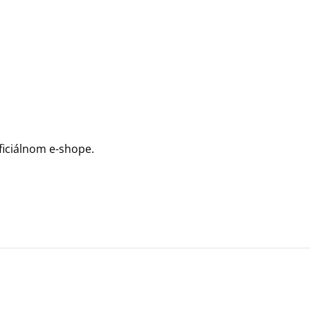
oficiálnom e-shope.