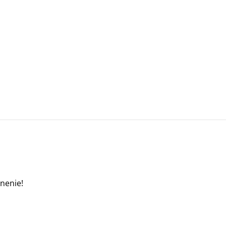
nenie!