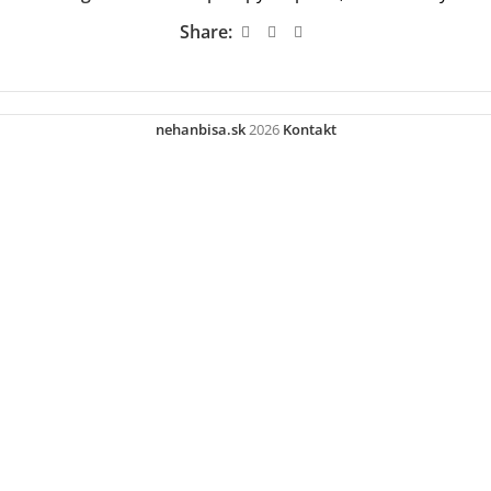
Share:
nehanbisa.sk
2026
Kontakt